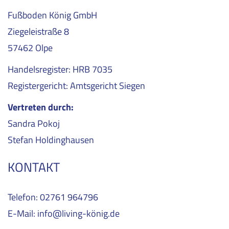
Fußboden König GmbH
Ziegeleistraße 8
57462 Olpe
Handelsregister: HRB 7035
Registergericht: Amtsgericht Siegen
Vertreten durch:
Sandra Pokoj
Stefan Holdinghausen
KONTAKT
Telefon: 02761 964796
E-Mail: info@living-könig.de