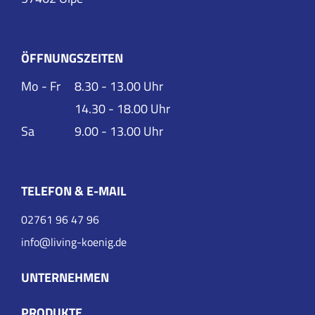
ÖFFNUNGSZEITEN
Mo - Fr
8.30 - 13.00 Uhr
14.30 - 18.00 Uhr
Sa
9.00 - 13.00 Uhr
TELEFON & E-MAIL
02761 96 47 96
info
@
living-koenig
.
de
UNTERNEHMEN
PRODUKTE