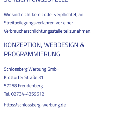
Wir sind nicht bereit oder verpflichtet, an
Streitbeilegungsverfahren vor einer
Verbraucherschlichtungsstelle teilzunehmen.
KONZEPTION, WEBDESIGN &
PROGRAMMIERUNG
Schlossberg Werbung GmbH
Krottorfer Straße 31
57258 Freudenberg
Tel. 02734-4359612
https://schlossberg-werbung.de